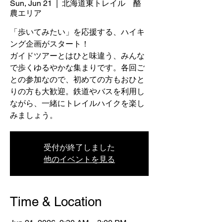
Sun, Jun 21
  |  
北海道東トレイル 酪
農エリア
「歩いてみたい」を応援する、ハイキ
ング企画がスタート！
ガイドツアーとはひと味違う、みんな
で歩くゆるやかな集まりです。各回ご
との参加なので、初めての方もおひと
りの方も大歓迎。鉄道やバスを利用し
ながら、一緒にトレイルハイクを楽し
みましょう。
受付が終了しました
他のイベントを見る
Time & Location