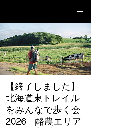
【終了しました】
北海道東トレイル
をみんなで歩く会
2026｜酪農エリア