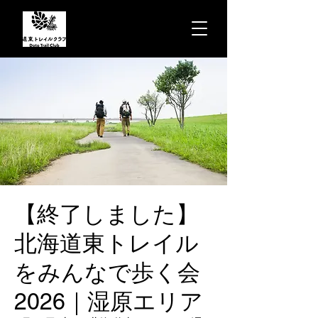
【終了しました】
北海道東トレイル
をみんなで歩く会
2026｜湿原エリア