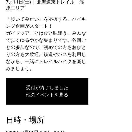
7月11日(土)
  |  
北海道東トレイル 湿
原エリア
「歩いてみたい」を応援する、ハイキ
ング企画がスタート！
ガイドツアーとはひと味違う、みんな
で歩くゆるやかな集まりです。各回ご
との参加なので、初めての方もおひと
りの方も大歓迎。鉄道やバスを利用し
ながら、一緒にトレイルハイクを楽し
みましょう。
受付が終了しました
他のイベントを見る
日時・場所