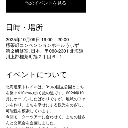
他のイベントを見る
日時・場所
2025年10月09日 19:00 – 20:00
標茶町コンベンションホールうぃず
第２研修室, 日本、〒088-2301 北海道
川上郡標茶町旭２丁目６−１
イベントについて
北海道東トレイルは、3つの国立公園とまち
を繋ぐ410kmの歩く旅の道です。2024年10
月にオープンしたばかりですが、地域のファ
ンを作り、まちを幸せにする観光をめざし、
可能性を模索しています。
今回モニターツアーに合わせて、まちの皆さ
んと交流会を企画しました。