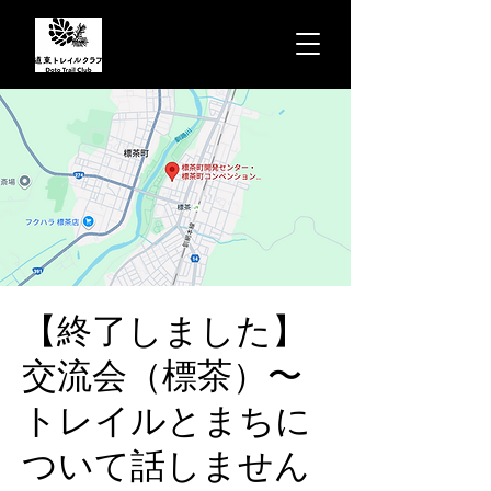
【終了しました】
交流会（標茶）〜
トレイルとまちに
ついて話しません