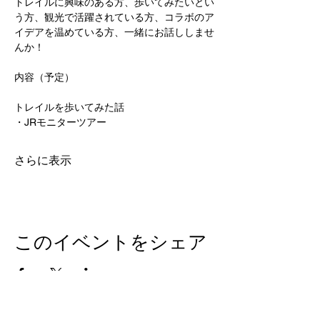
トレイルに興味のある方、歩いてみたいとい
う方、観光で活躍されている方、コラボのア
イデアを温めている方、一緒にお話ししませ
んか！
内容（予定）
トレイルを歩いてみた話
・JRモニターツアー
さらに表示
このイベントをシェア