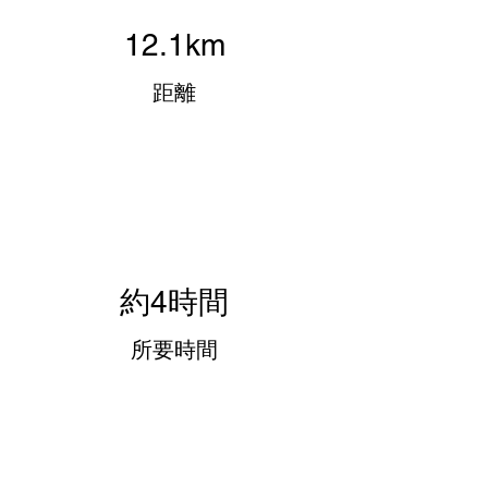
12.1km
​距離
約4時間
所要​時間