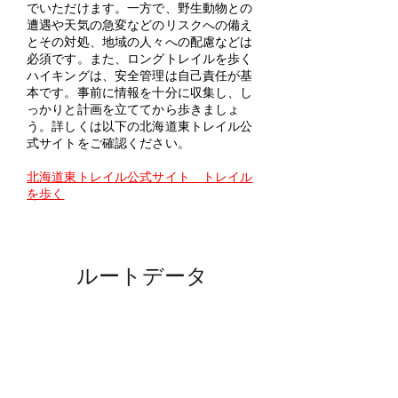
でいただけます。一方で、野生動物との
遭遇や天気の急変などのリスクへの備え
とその対処、地域の人々への配慮などは
必須です。また、ロングトレイルを歩く
ハイキングは、安全管理は自己責任が基
本です。事前に情報を十分に収集し、し
っかりと計画を立ててから歩きましょ
う。詳しくは以下の北海道東トレイル公
式サイトをご確認ください。
北海道東トレイル公式サイト トレイル
を歩く
​ルートデータ