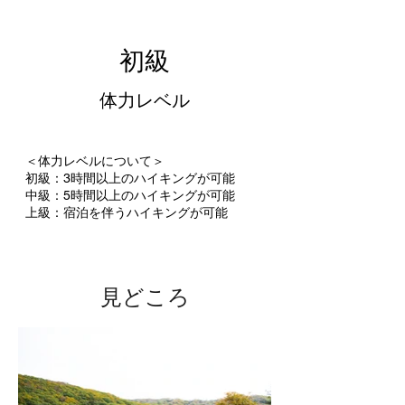
初級
​体力レベル
​＜体力レベルについて＞
初級：3時間以上のハイキングが可能
​中級：5
時間以上のハイキングが可能
​上級：宿泊を伴うハイキングが可能
​見どころ