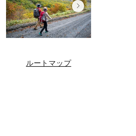
​ルートマップ