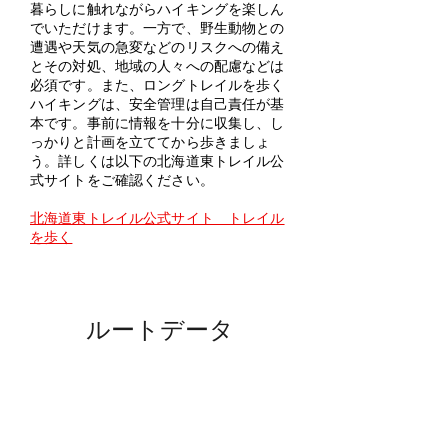
暮らしに触れながらハイキングを楽しん
でいただけます。一方で、野生動物との
遭遇や天気の急変などのリスクへの備え
とその対処、地域の人々への配慮などは
必須です。また、ロングトレイルを歩く
ハイキングは、安全管理は自己責任が基
本です。事前に情報を十分に収集し、し
っかりと計画を立ててから歩きましょ
う。詳しくは以下の北海道東トレイル公
式サイトをご確認ください。
北海道東トレイル公式サイト トレイル
を歩く
​ルートデータ