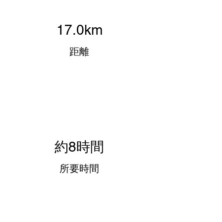
17.0km
​距離
約8時間
所要​時間