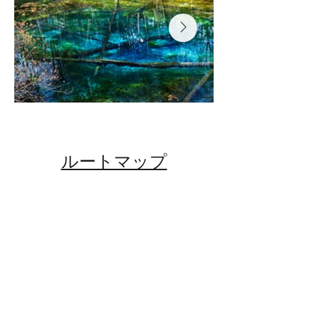
​ルートマップ