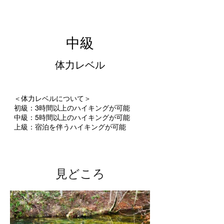
中級
​体力レベル
​＜体力レベルについて＞
初級：3時間以上のハイキングが可能
​中級：5
時間以上のハイキングが可能
​上級：宿泊を伴うハイキングが可能
​見どころ